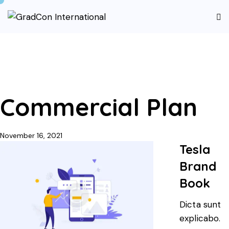
Commercial Plan
November 16, 2021
Tesla
Brand
Book
Dicta sunt
explicabo.